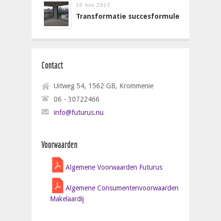
10 nov 2015
Transformatie succesformule
Contact
Uitweg 54, 1562 GB, Krommenie
06 - 30722466
info@futurus.nu
Voorwaarden
Algemene Voorwaarden Futurus
Algemene Consumentenvoorwaarden
Makelaardij