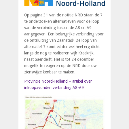
Op pagina 31 van de notitie NRD staan de 7
te onderzoeken alternatieven voor de loop
van de verbinding tussen de A8 en A9
aangegeven. Een belangrijke verbinding voor
de ontsluiting van Zaanstad! De loop van
alternatief 7 komt echter wel heel erg dicht
langs de nog te realiseren wijk Kreekrijk,
naast Saendelft. Het is tot 24 december
mogelijk te reageren op de NRD door uw
zienswijze kenbaar te maken.
Provincie Noord-Holland – artikel over
inkoopavonden verbinding A8-A9