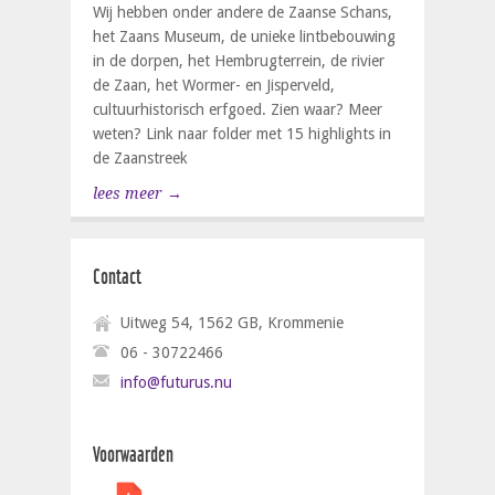
Wij hebben onder andere de Zaanse Schans,
het Zaans Museum, de unieke lintbebouwing
in de dorpen, het Hembrugterrein, de rivier
de Zaan, het Wormer- en Jisperveld,
cultuurhistorisch erfgoed. Zien waar? Meer
weten? Link naar folder met 15 highlights in
de Zaanstreek
lees meer →
Contact
Uitweg 54, 1562 GB, Krommenie
06 - 30722466
info@futurus.nu
Voorwaarden